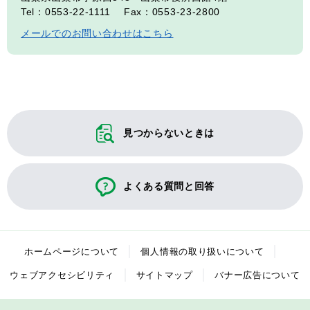
Tel：0553-22-1111
Fax：0553-23-2800
メールでのお問い合わせはこちら
見つからないときは
よくある質問と回答
ホームページについて
個人情報の取り扱いについて
ウェブアクセシビリティ
サイトマップ
バナー広告について