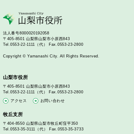
法人番号8000020192058
〒405-8501
山梨県山梨市小原西843
Tel.0553-22-1111（代）
Fax.0553-23-2800
Copyright © Yamanashi City. All Rights Reserved.
山梨市役所
〒405-8501
山梨県山梨市小原西843
Tel.0553-22-1111（代）
Fax.0553-23-2800
アクセス
お問い合わせ
牧丘支所
〒404-8550
山梨県山梨市牧丘町窪平350
Tel.0553-35-3111（代）
Fax.0553-35-3733