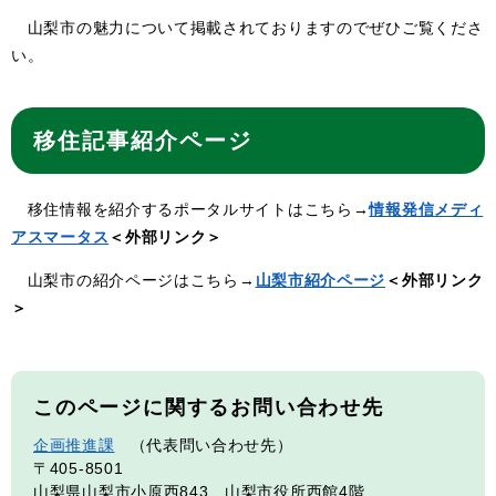
山梨市の魅力について掲載されておりますのでぜひご覧くださ
い。
移住記事紹介ページ
移住情報を紹介するポータルサイトはこちら→
情報発信メディ
アスマータス
＜外部リンク＞
山梨市の紹介ページはこちら→
山梨市紹介ページ
＜外部リンク
＞
このページに関するお問い合わせ先
企画推進課
代表問い合わせ先
〒405-8501
山梨県山梨市小原西843 山梨市役所西館4階