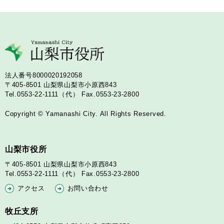
法人番号8000020192058
〒405-8501
山梨県山梨市小原西843
Tel.0553-22-1111（代）
Fax.0553-23-2800
Copyright © Yamanashi City. All Rights Reserved.
山梨市役所
〒405-8501
山梨県山梨市小原西843
Tel.0553-22-1111（代）
Fax.0553-23-2800
アクセス
お問い合わせ
牧丘支所