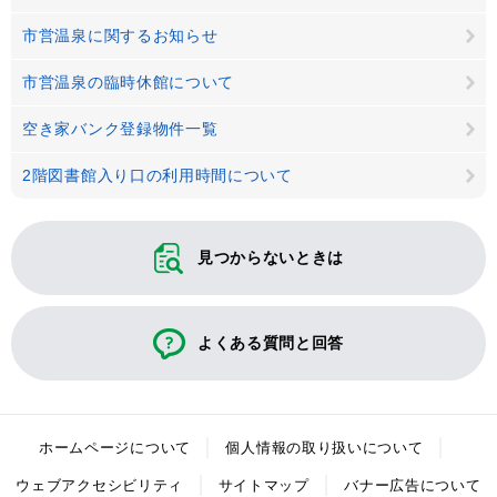
市営温泉に関するお知らせ
市営温泉の臨時休館について
空き家バンク登録物件一覧
2階図書館入り口の利用時間について
見つからないときは
よくある質問と回答
ホームページについて
個人情報の取り扱いについて
ウェブアクセシビリティ
サイトマップ
バナー広告について