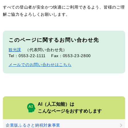
すべての登山者が安全かつ快適にご利用できるよう、皆様のご理
解ご協力をよろしくお願いします。
このページに関するお問い合わせ先
観光課
代表問い合わせ先
Tel：0553-22-1111
Fax：0553-23-2800
メールでのお問い合わせはこちら
AI（人工知能）は
こんなページをおすすめします
企業版ふるさと納税対象事業