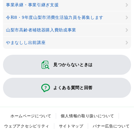
事業承継・事業引継ぎ支援
令和8・9年度山梨市消費生活協力員を募集します
山梨市高齢者補聴器購入費助成事業
やまなしし出前講座
見つからないときは
よくある質問と回答
ホームページについて
個人情報の取り扱いについて
ウェブアクセシビリティ
サイトマップ
バナー広告について