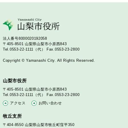
法人番号8000020192058
〒405-8501
山梨県山梨市小原西843
Tel.0553-22-1111（代）
Fax.0553-23-2800
Copyright © Yamanashi City. All Rights Reserved.
山梨市役所
〒405-8501
山梨県山梨市小原西843
Tel.0553-22-1111（代）
Fax.0553-23-2800
アクセス
お問い合わせ
牧丘支所
〒404-8550
山梨県山梨市牧丘町窪平350