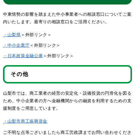
中東情勢の影響を踏まえた中小事業者への相談窓口についてご案
内いたします。最寄りの相談窓口をご活用ください。
・山梨県
＜外部リンク＞
・中小企業庁
＜外部リンク＞
・日本政策金融公庫
＜外部リンク＞
その他
山梨市では、商工業者の経営の安定化・設備投資の円滑化を図る
ため、中小企業者の方へ金融機関からの融資を利用するための支
援制度をご用意しています。
・山梨市商工振興資金
ご不明な点等ございましたら商工労政課までお問い合わせくださ