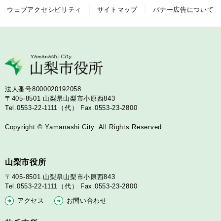
ウェブアクセシビリティ
サイトマップ
バナー広告について
法人番号8000020192058
〒405-8501
山梨県山梨市小原西843
Tel.0553-22-1111（代）
Fax.0553-23-2800
Copyright © Yamanashi City. All Rights Reserved.
山梨市役所
〒405-8501
山梨県山梨市小原西843
Tel.0553-22-1111（代）
Fax.0553-23-2800
アクセス
お問い合わせ