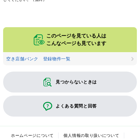
このページを見ている人は
こんなページも見ています
空き店舗バンク 登録物件一覧
見つからないときは
よくある質問と回答
ホームページについて
個人情報の取り扱いについて