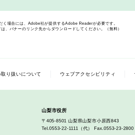
場合には、Adobe社が提供するAdobe Readerが必要です。
でない方は、バナーのリンク先からダウンロードしてください。（無料）
の取り扱いについて
ウェブアクセシビリティ
山梨市役所
〒405-8501
山梨県山梨市小原西843
Tel.0553-22-1111（代）
Fax.0553-23-2800