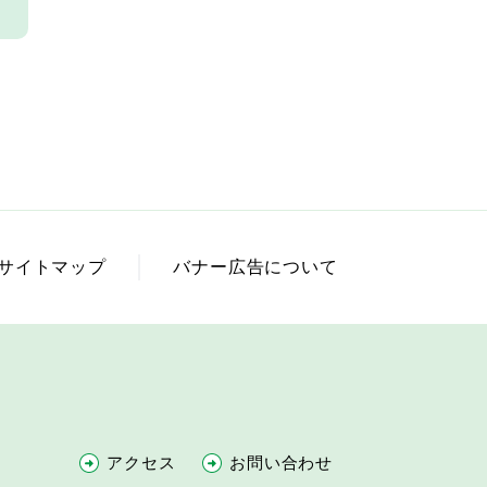
サイトマップ
バナー広告について
アクセス
お問い合わせ