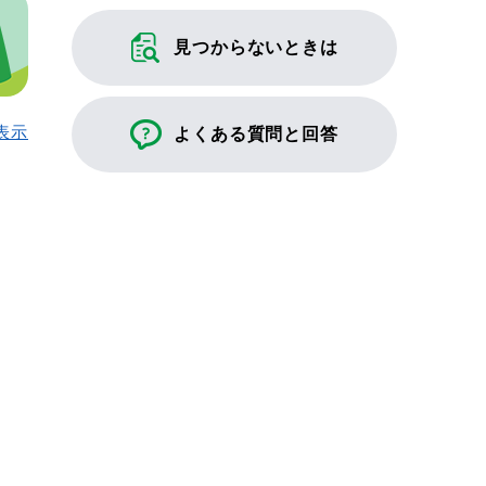
見つからないときは
表示
よくある質問と回答