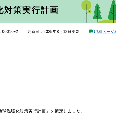
化対策実行計画
0001092
更新日：2025年8月12日更新
印刷ページ
所地球温暖化対策実行計画」を策定しました。