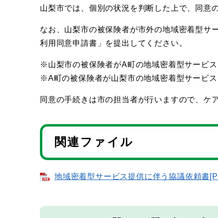
山梨市では、個別の状況を判断した上で、同意
なお、山梨市の被保険者が市外の地域密着型サ
利用同意申請書」を提出してください。
※山梨市の被保険者がA町の地域密着型サービス
※A町の被保険者が山梨市の地域密着型サービ
同意の手続きは市の担当者が行いますので、ケ
関連ファイル
地域密着型サービス提供に伴う協議依頼書[PD