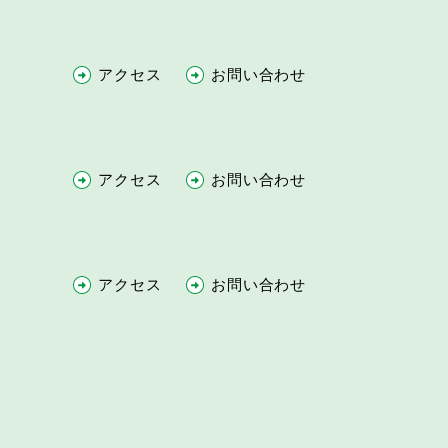
アクセス
お問い合わせ
アクセス
お問い合わせ
アクセス
お問い合わせ