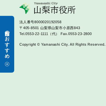
法人番号8000020192058
〒405-8501
山梨県山梨市小原西843
山梨市のおすすめ
Tel.0553-22-1111（代）
Fax.0553-23-2800
Copyright © Yamanashi City. All Rights Reserved.