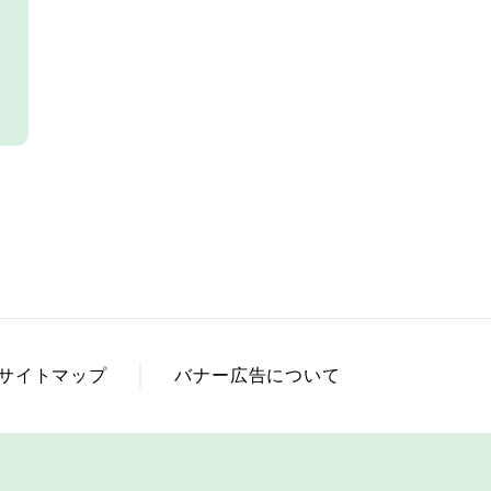
サイトマップ
バナー広告について