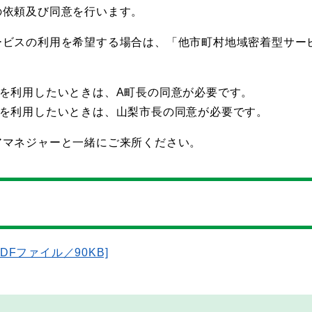
の依頼及び同意を行います。
ービスの利用を希望する場合は、「他市町村地域密着型サー
を利用したいときは、A町長の同意が必要です。
スを利用したいときは、山梨市長の同意が必要です。
アマネジャーと一緒にご来所ください。
Fファイル／90KB]