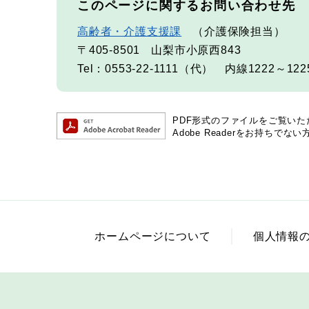
このページに関するお問い合わせ先
高齢者・介護支援課
介護保険担当
〒405-8501
山梨市小原西843
Tel：0553-22-1111（代） 内線1222～122
PDF形式のファイルをご覧いただく
Adobe Readerをお持ち
ホームページについて
個人情報