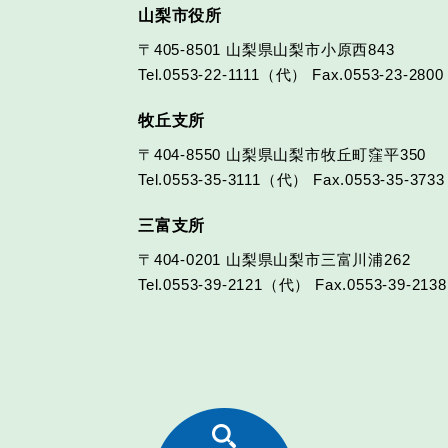
山梨市役所
〒405-8501
山梨県山梨市小原西843
Tel.0553-22-1111（代）
Fax.0553-23-2800
牧丘支所
〒404-8550
山梨県山梨市牧丘町窪平350
Tel.0553-35-3111（代）
Fax.0553-35-3733
三富支所
〒404-0201
山梨県山梨市三富川浦262
Tel.0553-39-2121（代）
Fax.0553-39-2138