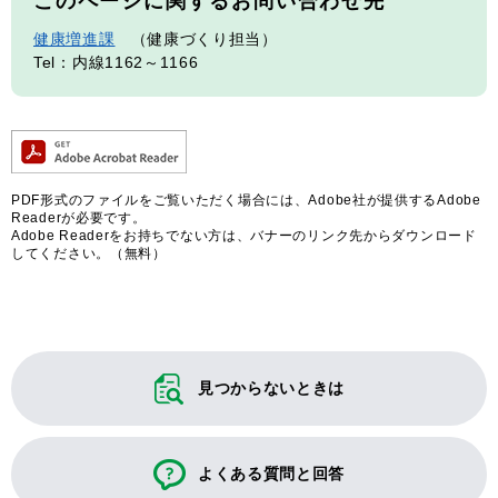
このページに関するお問い合わせ先
健康増進課
健康づくり担当
Tel：内線1162～1166
PDF形式のファイルをご覧いただく場合には、Adobe社が提供するAdobe
Readerが必要です。
Adobe Readerをお持ちでない方は、バナーのリンク先からダウンロード
してください。（無料）
見つからないときは
よくある質問と回答