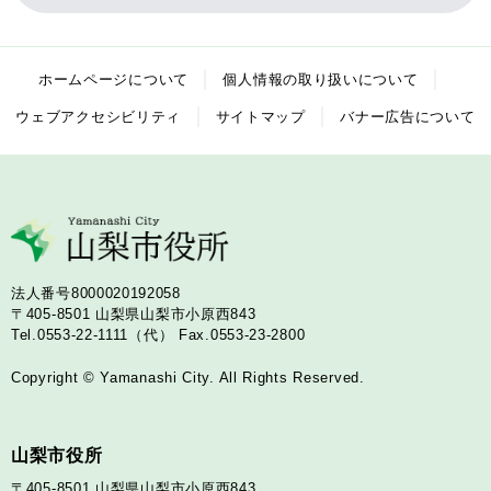
ホームページについて
個人情報の取り扱いについて
ウェブアクセシビリティ
サイトマップ
バナー広告について
法人番号8000020192058
〒405-8501
山梨県山梨市小原西843
Tel.0553-22-1111（代）
Fax.0553-23-2800
Copyright © Yamanashi City. All Rights Reserved.
山梨市役所
〒405-8501
山梨県山梨市小原西843