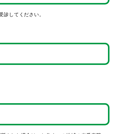
受診してください。