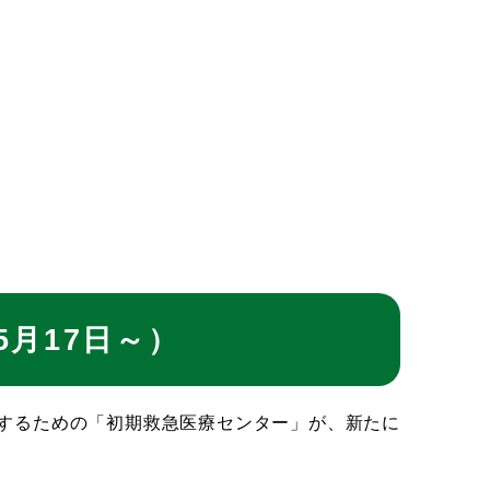
月17日～）
するための「初期救急医療センター」が、新たに