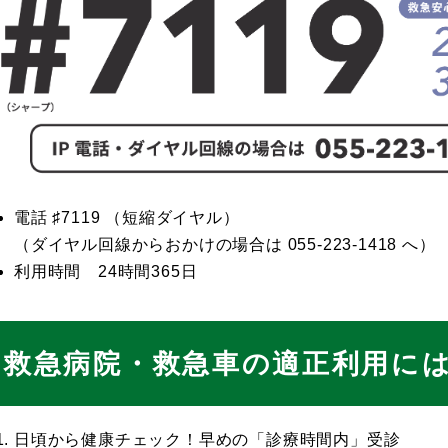
電話 ♯7119 （短縮ダイヤル）
（ダイヤル回線からおかけの場合は 055-223-1418 へ）
利用時間 24時間365日​
救急病院・救急車の適正利用に
日頃から健康チェック！早めの「診療時間内」受診