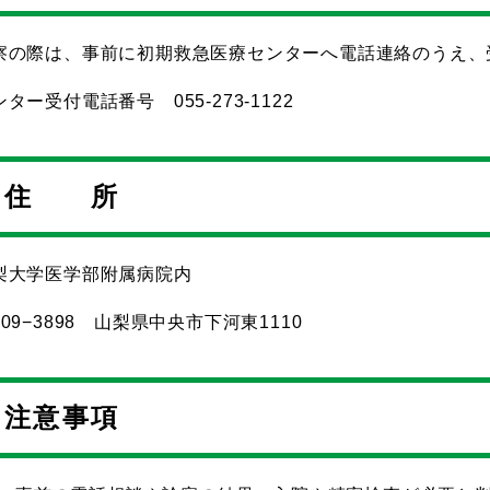
察の際は、事前に初期救急医療センターへ電話連絡のうえ、
ター受付電話番号 055-273-1122
住 所
梨大学医学部附属病院内
409−3898 山梨県中央市下河東1110
注意事項