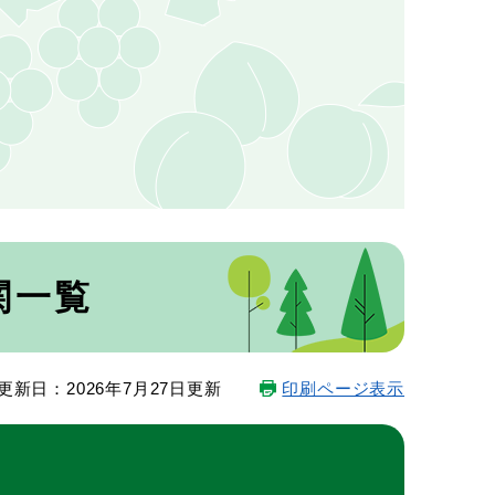
関一覧
更新日：2026年7月27日更新
印刷ページ表示