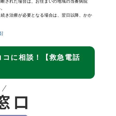
判断された場合は、お住まいの地域の当番病院
い。
き続き治療が必要となる場合は、翌日以降、かか
]
ココに相談！【救急電話