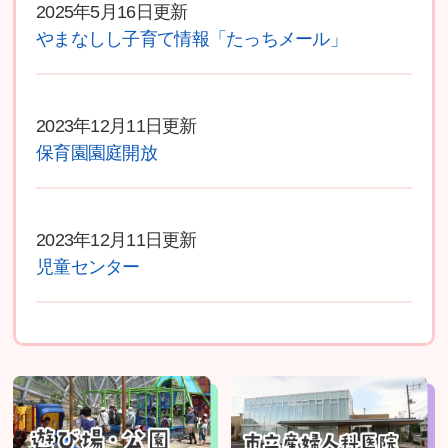
2025年5月16日更新
やまなしし子育て情報「たっちメール」
2023年12月11日更新
保育園園庭開放
2023年12月11日更新
児童センター