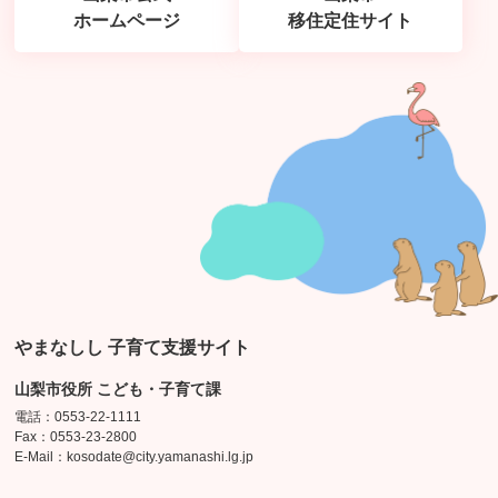
ホームページ
移住定住サイト
やまなしし 子育て支援サイト
山梨市役所 こども・子育て課
電話：0553-22-1111
Fax：0553-23-2800
E-Mail：kosodate@city.yamanashi.lg.jp