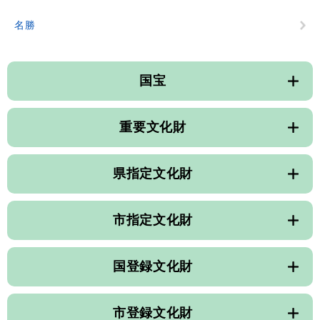
名勝
国宝
重要文化財
県指定文化財
市指定文化財
国登録文化財
市登録文化財