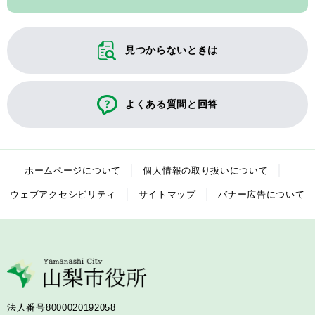
見つからないときは
よくある質問と回答
ホームページについて
個人情報の取り扱いについて
ウェブアクセシビリティ
サイトマップ
バナー広告について
法人番号8000020192058