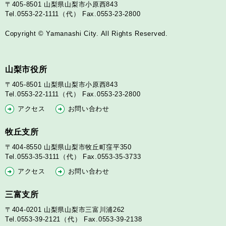
〒405-8501
山梨県山梨市小原西843
Tel.0553-22-1111（代）
Fax.0553-23-2800
Copyright © Yamanashi City. All Rights Reserved.
山梨市役所
〒405-8501
山梨県山梨市小原西843
Tel.0553-22-1111（代）
Fax.0553-23-2800
アクセス
お問い合わせ
牧丘支所
〒404-8550
山梨県山梨市牧丘町窪平350
Tel.0553-35-3111（代）
Fax.0553-35-3733
アクセス
お問い合わせ
三富支所
〒404-0201
山梨県山梨市三富川浦262
Tel.0553-39-2121（代）
Fax.0553-39-2138