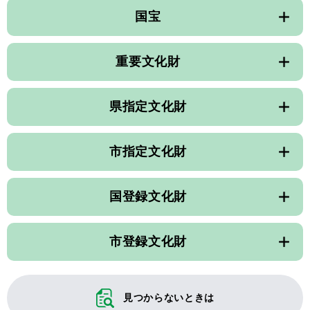
国宝
重要文化財
県指定文化財
市指定文化財
国登録文化財
市登録文化財
見つからないときは