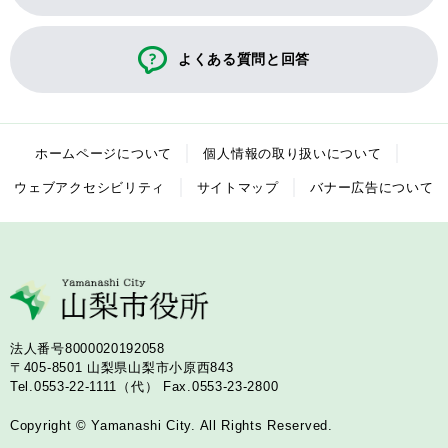
よくある質問と回答
ホームページについて
個人情報の取り扱いについて
ウェブアクセシビリティ
サイトマップ
バナー広告について
法人番号8000020192058
〒405-8501
山梨県山梨市小原西843
Tel.0553-22-1111（代）
Fax.0553-23-2800
Copyright © Yamanashi City. All Rights Reserved.