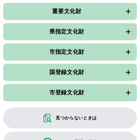
重要文化財
県指定文化財
市指定文化財
国登録文化財
市登録文化財
見つからないときは