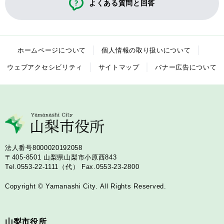
よくある質問と回答
ホームページについて
個人情報の取り扱いについて
ウェブアクセシビリティ
サイトマップ
バナー広告について
法人番号8000020192058
〒405-8501
山梨県山梨市小原西843
Tel.0553-22-1111（代）
Fax.0553-23-2800
Copyright © Yamanashi City. All Rights Reserved.
山梨市役所