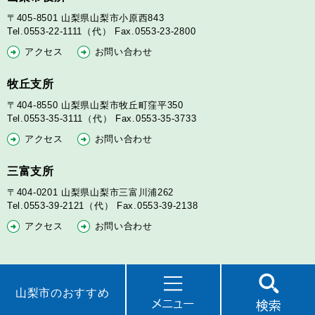
〒405-8501
山梨県山梨市小原西843
Tel.0553-22-1111（代）
Fax.0553-23-2800
アクセス
お問い合わせ
牧丘支所
〒404-8550
山梨県山梨市牧丘町窪平350
Tel.0553-35-3111（代）
Fax.0553-35-3733
アクセス
お問い合わせ
三富支所
〒404-0201
山梨県山梨市三富川浦262
Tel.0553-39-2121（代）
Fax.0553-39-2138
アクセス
お問い合わせ
山梨市のおすすめ