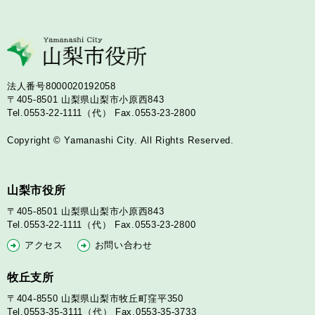
法人番号8000020192058
〒405-8501
山梨県山梨市小原西843
Tel.0553-22-1111（代）
Fax.0553-23-2800
Copyright © Yamanashi City. All Rights Reserved.
山梨市役所
〒405-8501
山梨県山梨市小原西843
Tel.0553-22-1111（代）
Fax.0553-23-2800
アクセス
お問い合わせ
牧丘支所
〒404-8550
山梨県山梨市牧丘町窪平350
Tel.0553-35-3111（代）
Fax.0553-35-3733