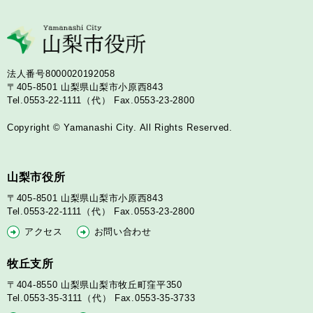
法人番号8000020192058
〒405-8501
山梨県山梨市小原西843
Tel.0553-22-1111（代）
Fax.0553-23-2800
Copyright © Yamanashi City. All Rights Reserved.
山梨市役所
〒405-8501
山梨県山梨市小原西843
Tel.0553-22-1111（代）
Fax.0553-23-2800
アクセス
お問い合わせ
牧丘支所
〒404-8550
山梨県山梨市牧丘町窪平350
Tel.0553-35-3111（代）
Fax.0553-35-3733