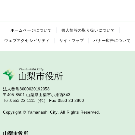
ホームページについて
個人情報の取り扱いについて
ウェブアクセシビリティ
サイトマップ
バナー広告について
法人番号8000020192058
〒405-8501
山梨県山梨市小原西843
Tel.0553-22-1111（代）
Fax.0553-23-2800
Copyright © Yamanashi City. All Rights Reserved.
山梨市役所