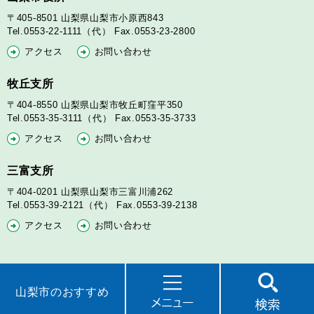
〒405-8501
山梨県山梨市小原西843
Tel.0553-22-1111（代）
Fax.0553-23-2800
アクセス
お問い合わせ
牧丘支所
〒404-8550
山梨県山梨市牧丘町窪平350
Tel.0553-35-3111（代）
Fax.0553-35-3733
アクセス
お問い合わせ
三富支所
〒404-0201
山梨県山梨市三富川浦262
Tel.0553-39-2121（代）
Fax.0553-39-2138
アクセス
お問い合わせ
山梨市のおすすめ