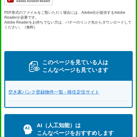
PDF形式のファイルをご覧いただく場合には、Adobe社が提供するAdobe
Readerが必要です。
Adobe Readerをお持ちでない方は、バナーのリンク先からダウンロードして
ください。（無料）
このページを見ている人は
こんなページも見ています
空き家バンク登録物件一覧 - 移住定住サイト
AI（人工知能）は
こんなページをおすすめします