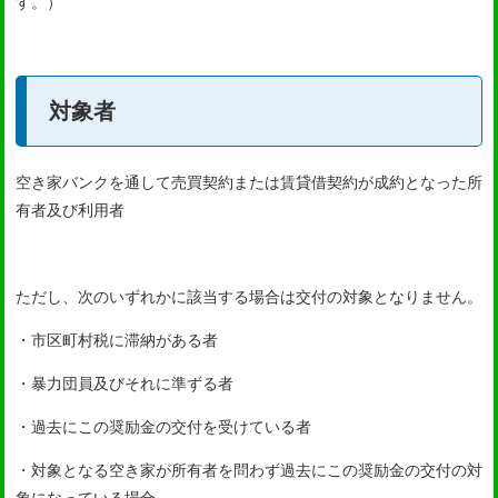
す。）
対象者
空き家バンクを通して売買契約または賃貸借契約が成約となった所
有者及び利用者
ただし、次のいずれかに該当する場合は交付の対象となりません。
・市区町村税に滞納がある者
・暴力団員及びそれに準ずる者
・過去にこの奨励金の交付を受けている者
・対象となる空き家が所有者を問わず過去にこの奨励金の交付の対
象になっている場合