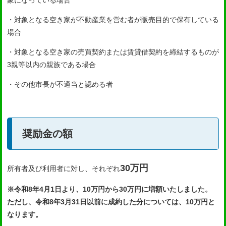
・対象となる空き家が不動産業を営む者が販売目的で保有している
場合
・対象となる空き家の売買契約または賃貸借契約を締結するものが
3親等以内の親族である場合
・その他市長が不適当と認める者
奨励金の額
30万円
所有者及び利用者に対し、それぞれ
※令和8年4月1日より、10万円から30万円に増額いたしました。
ただし、令和8年3月31日以前に成約した分については、10万円と
なります。