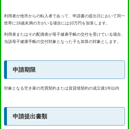
利用者が他市からの転入者であって、申請書の提出日において同一
世帯に18歳未満の方がいる場合には10万円を加算します。
利用者またはその配偶者が母子健康手帳の交付を受けている場合、
当該母子健康手帳の交付対象となった子も加算の対象とします。
申請期限
対象となる空き家の売買契約または賃貸借契約の成立後1年以内
申請提出書類