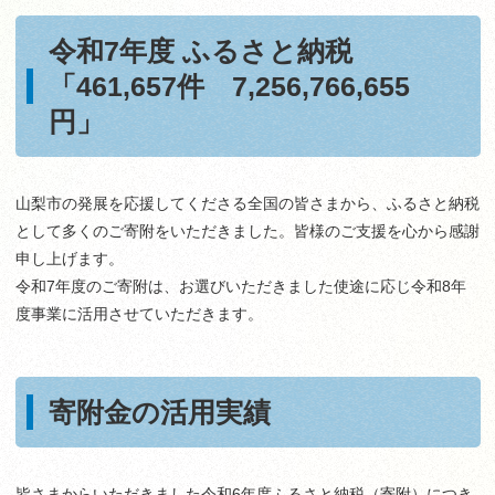
令和7年度 ふるさと納税
「461,657件 7,256,766,655
円」
山梨市の発展を応援してくださる全国の皆さまから、ふるさと納税
として多くのご寄附をいただきました。皆様のご支援を心から感謝
申し上げます。
令和7年度のご寄附は、お選びいただきました使途に応じ令和8年
度事業に活用させていただきます。
寄附金の活用実績
皆さまからいただきました令和6年度ふるさと納税（寄附）につき