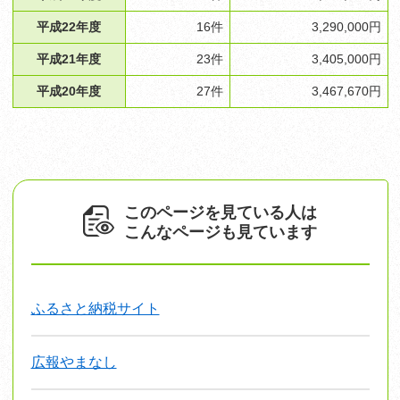
平成22年度
​16件
3,290,000円
平成21年度
​23件
3,405,000円
平成20年度
27件
3,467,670円
このページを見ている人は
こんなページも見ています
ふるさと納税サイト
広報やまなし