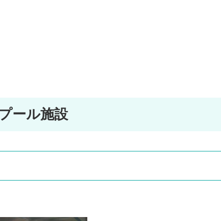
プール施設