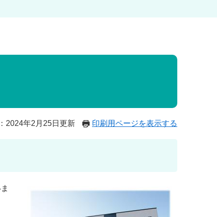
2024年2月25日更新
印刷用ページを表示する
いま