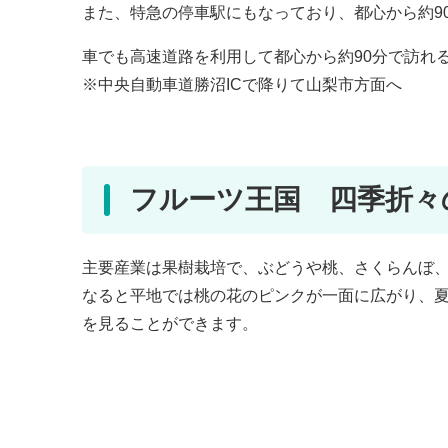
また、特急の停車駅にもなっており、都心から約9
車でも高速道路を利用して都心から約90分で訪れ
※中央自動車道勝沼ICで降りて山梨市方面へ
フルーツ王国 四季折々
主要産業は果樹栽培で、ぶどうや桃、さくらんぼ
なると平地では桃の花のピンクが一面に広がり、
を見ることができます。