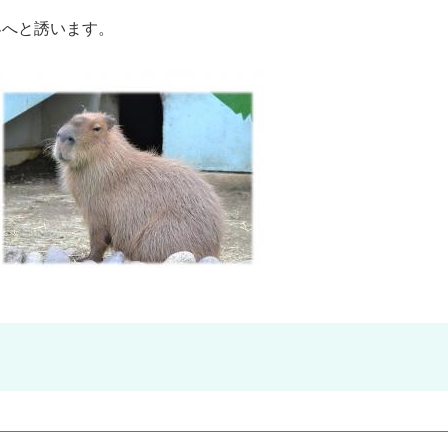
へと誘います。​