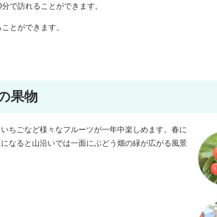
0分で訪れることができます。
ることができます。
の果物
、いちごなど様々なフルーツが一年中楽しめます。春に
夏になると山沿いでは一面にぶどう畑の緑が広がる風景