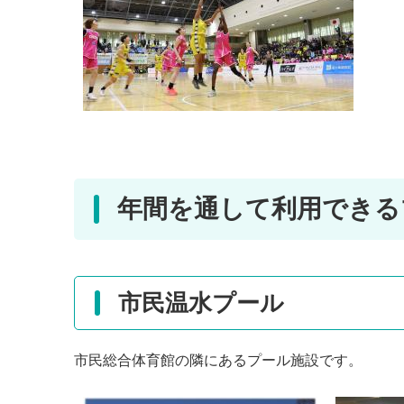
年間を通して利用できる
市民温水プール
市民総合体育館の隣にあるプール施設です。