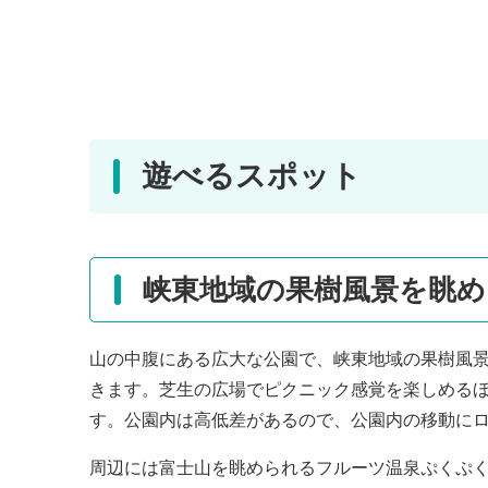
遊べるスポット
峡東地域の果樹風景を眺め
山の中腹にある広大な公園で、峡東地域の果樹風
きます。芝生の広場でピクニック感覚を楽しめる
す。公園内は高低差があるので、公園内の移動に
周辺には富士山を眺められるフルーツ温泉ぷくぷ