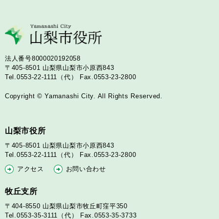
法人番号8000020192058
〒405-8501
山梨県山梨市小原西843
Tel.0553-22-1111（代）
Fax.0553-23-2800
Copyright © Yamanashi City. All Rights Reserved.
山梨市役所
〒405-8501
山梨県山梨市小原西843
Tel.0553-22-1111（代）
Fax.0553-23-2800
アクセス
お問い合わせ
牧丘支所
〒404-8550
山梨県山梨市牧丘町窪平350
Tel.0553-35-3111（代）
Fax.0553-35-3733