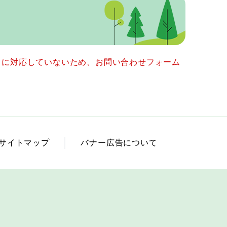
ー）に対応していないため、お問い合わせフォーム
サイトマップ
バナー広告について