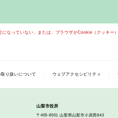
設定になっていない、または、ブラウザがCookie（クッキ
の取り扱いについて
ウェブアクセシビリティ
山梨市役所
〒405-8501
山梨県山梨市小原西843